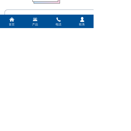
1. 加快基础设施建设
낀
뀵
끅
넙
重点提升快充桩和超充桩比例，优化功
首页
产品
电话
联系
率配置
加强居民区、办公区慢充和小功率直流
桩设施建设
推动换电站与充电站协同布局
2. 优化运营管理
提升平台互联互通水平
加强充电站点运维安全管理
推动智能调度和有序充电
3. 完善政策支持
规范备案和审批流程
加大土地、电力等要素保障
健全完善充电基础设施监管体系