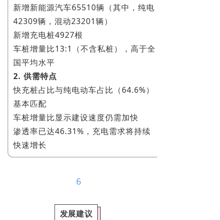
新增新能源汽车65510辆（其中，纯电
42309辆，混动23201辆）
新增充电桩4927根
车桩增量比13:1（不含私桩），高于全
国平均水平
2. 供需特点
快充桩占比与纯电动车占比（64.6%）
基本匹配
车桩增量比显示建设速度仍需加快
渗透率已达46.31%，充电需求将持续
快速增长
6
发展建议