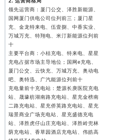
2. 运营商格局
领先运营商：厦门公交、泽胜新能源、
国网厦门供电公司位列前三；厦门星
充、金龙特来电、伍壹捌、中香实业、
万城万充、特翔电、米汀新能源位列前
十
主要平台商：小桔充电、特来电、星星
充电占据市场主导地位；国网e充电、
厦门公交、云快充、万城万充、奥动电
吧、奥特迅、广汽能源位列前十
充电量前十充电站：楚源长庚医院充电
站、晟壕枋湖南路充电站、星充金榜南
二路充电站、星充侨英路充电站、星充
瑞景商业广场充电站、星充盛德充电
站、泽胜虎仔山庄充电站、泽胜岭兜林
荫充电站、香草园酒店充电站、伟皓高