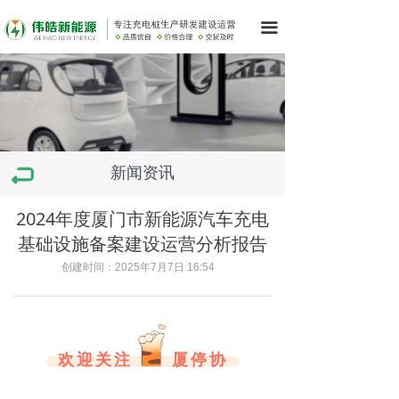
끀
新闻资讯
2024年度厦门市新能源汽车充电
基础设施备案建设运营分析报告
创建时间：
2025年7月7日
16:54
欢迎关注
厦停协